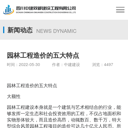
新闻动态
NEWS DYNAMIC
园林工程造价的五大特点
时间：2022-05-30 作者：中建建设 浏览：4497
园林工程造价的五大特点
大额性
园林工程建设本身就是一个建筑与艺术相结合的行业，能
够发挥一定生态和社会投资效用的工程，不仅占地面积和
实物形体较大，而且造价高昂，动辄数百、数千万，特大
型综合风景园林工程项目的造价可达几十亿元人民币。所