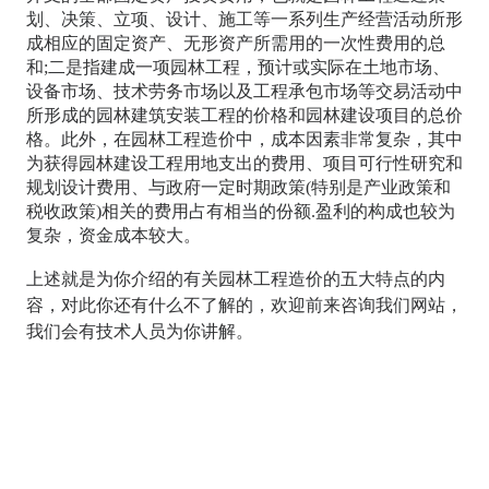
划、决策、立项、设计、施工等一系列生产经营活动所形
成相应的固定资产、无形资产所需用的一次性费用的总
和;二是指建成一项园林工程，预计或实际在土地市场、
设备市场、技术劳务市场以及工程承包市场等交易活动中
所形成的园林建筑安装工程的价格和园林建设项目的总价
格。此外，在园林工程造价中，成本因素非常复杂，其中
为获得园林建设工程用地支出的费用、项目可行性研究和
规划设计费用、与政府一定时期政策(特别是产业政策和
税收政策)相关的费用占有相当的份额.盈利的构成也较为
复杂，资金成本较大。
上述就是为你介绍的有关园林工程造价的五大特点的内
容，对此你还有什么不了解的，欢迎前来咨询我们网站，
我们会有技术人员为你讲解。