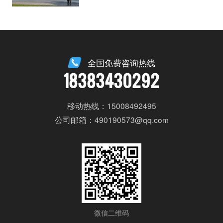
全国免费咨询热线
18383430292
移动热线：15008492495
公司邮箱：490190573@qq.com
微信二维码