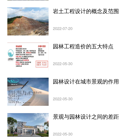
岩土工程设计的概念及范围
2022-07-20
园林工程造价的五大特点
2022-05-30
园林设计在城市景观的作用
2022-05-30
景观与园林设计之间的差距
2022-05-30