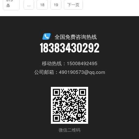
...
18
19
下一页
条
全国免费咨询热线
18383430292
移动热线：15008492495
公司邮箱：490190573@qq.com
微信二维码