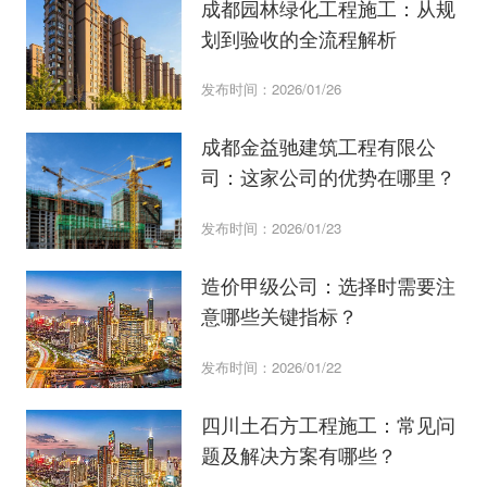
成都园林绿化工程施工：从规
划到验收的全流程解析
发布时间：2026/01/26
成都金益驰建筑工程有限公
司：这家公司的优势在哪里？
发布时间：2026/01/23
造价甲级公司：选择时需要注
意哪些关键指标？
发布时间：2026/01/22
四川土石方工程施工：常见问
题及解决方案有哪些？