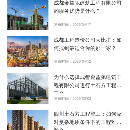
成都金益驰建筑工程有限公司
的服务优势是什么？
发布时间：2026/04/17
成都工程造价公司大比拼：如
何找到最适合你的那一家？
发布时间：2026/04/12
为什么选择成都金益驰建筑工
程有限公司进行土石方工程施
工？
发布时间：2026/02/02
四川土石方工程施工：如何应
对复杂地质条件下的工程难
题？