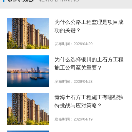
为什么公路工程监理是项目成
功的关键？
发布时间：2026/04/29
为什么选择银川的土石方工程
施工公司至关重要？
发布时间：2026/04/28
青海土石方工程施工有哪些独
特挑战与应对策略？
发布时间：2026/04/19