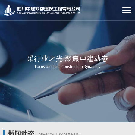
采行业之光 聚焦中建动态
Focus on China Construction Dynamics
新闻动态
NEWS DYNAMIC