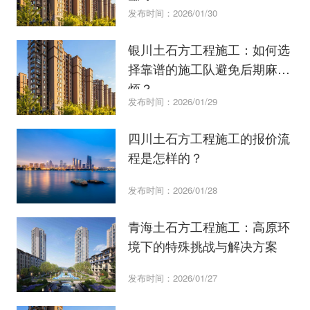
发布时间：2026/01/30
银川土石方工程施工：如何选
择靠谱的施工队避免后期麻
烦？
发布时间：2026/01/29
四川土石方工程施工的报价流
程是怎样的？
发布时间：2026/01/28
青海土石方工程施工：高原环
境下的特殊挑战与解决方案
发布时间：2026/01/27