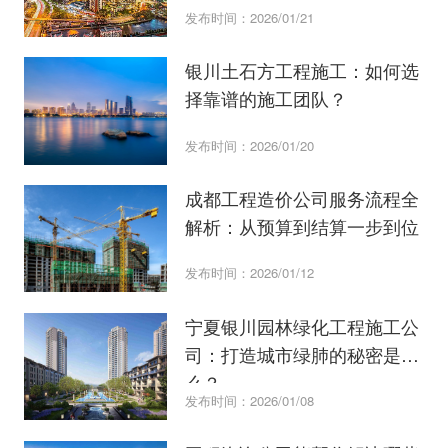
发布时间：2026/01/21
银川土石方工程施工：如何选
择靠谱的施工团队？
发布时间：2026/01/20
成都工程造价公司服务流程全
解析：从预算到结算一步到位
发布时间：2026/01/12
宁夏银川园林绿化工程施工公
司：打造城市绿肺的秘密是什
么？
发布时间：2026/01/08