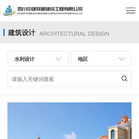
建筑设计
ARCHITECTURAL DESIGN
水利设计
地区