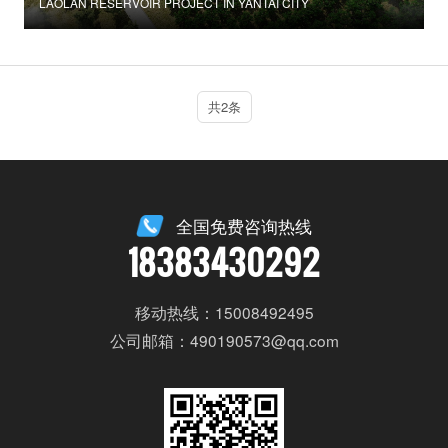
LAOLAN RESERVOIR PROJECT IN YANTAI CITY
共2条
全国免费咨询热线
18383430292
移动热线：15008492495
公司邮箱：490190573@qq.com