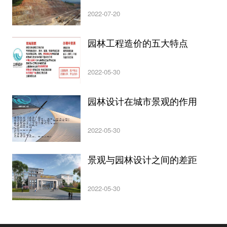
2022-07-20
园林工程造价的五大特点
2022-05-30
园林设计在城市景观的作用
2022-05-30
景观与园林设计之间的差距
2022-05-30