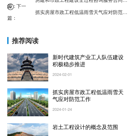
篇：
下一
抓实房屋市政工程低温雨雪天气应对防范工作
篇：
推荐阅读
新时代建筑产业工人队伍建设
积极稳步推进
2024-02-01
抓实房屋市政工程低温雨雪天
气应对防范工作
2024-01-24
岩土工程设计的概念及范围