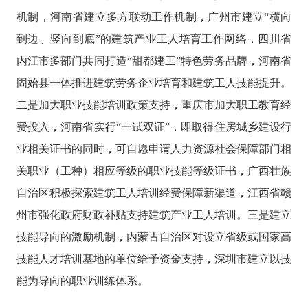
机制，河南省建立多方联动工作机制，广州市建立“横向
到边、竖向到底”的建筑产业工人培育工作网络，四川省
内江市多部门共同打造“甜都建工”特色劳务品牌，河南省
固始县一体推进建筑劳务企业培育和建筑工人技能提升。
二是加大职业技能培训政策支持，重庆市加大职工教育经
费投入，河南省实行“一试双证”，即取得住房城乡建设行
业相关证书的同时，可自愿申请人力资源社会保障部门相
关职业（工种）相应等级的职业技能等级证书，广西壮族
自治区积极探索建筑工人培训经费保障新渠道，江西省赣
州市强化政府财政补贴支持建筑产业工人培训。三是建立
技能导向的激励机制，内蒙古自治区对设立省级或国家高
技能人才培训基地的单位给予资金支持，深圳市建立以技
能为导向的职业训练体系。