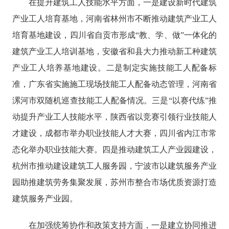
在提升建筑工人技能水平方面，一是建设新时代建筑
产业工人培育基地，河南省林州市不断推动建筑产业工人
培育基地建设，四川省自贡市形成“教、学、做”一体化的
建筑产业工人培训基地，安徽省和县大力推动新工种建筑
产业工人培养基地建设。二是制定实施技能工人配备标
准，广东省实施施工现场技能工人配备动态管理，河南省
漯河市双随机巡查技能工人配备情况。三是“以赛代练”推
动提升产业工人技能水平，陕西省以竞赛引领行业技能人
才建设，成都市举办职业技能人才大赛，四川省内江市常
态化举办职业技能大赛。四是推动建筑工人产业园建设，
杭州市推动建设建筑工人服务园，宁波市以建筑服务产业
园助推建筑劳务集聚发展，苏州市整合市场优质资源打造
建筑服务产业园。
在加强统筹协作和政策支持方面，一是建立协同推进