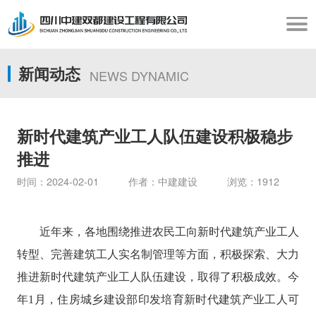
新闻动态
NEWS DYNAMIC
新时代建筑产业工人队伍建设积极稳步
推进
时间：2024-02-01 作者：中建建设 浏览：1912
近年来，各地围绕推进农民工向新时代建筑产业工人
转型、完善建筑工人实名制管理等方面，积极探索、大力
推进新时代建筑产业工人队伍建设，取得了积极成效。今
年1月，住房城乡建设部印发培育新时代建筑产业工人可