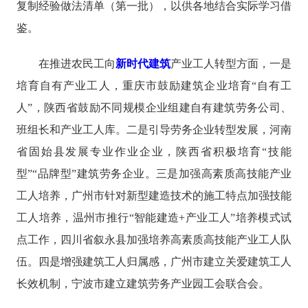
复制经验做法清单（第一批），以供各地结合实际学习借
鉴。
在推进农民工向
新时代建筑
产业工人转型方面，一是
培育自有产业工人，重庆市鼓励建筑企业培育“自有工
人”，陕西省鼓励不同规模企业组建自有建筑劳务公司、
班组长和产业工人库。二是引导劳务企业转型发展，河南
省固始县发展专业作业企业，陕西省积极培育“技能
型”“品牌型”建筑劳务企业。三是加强高素质高技能产业
工人培养，广州市针对新型建造技术的施工特点加强技能
工人培养，温州市推行“智能建造+产业工人”培养模式试
点工作，四川省叙永县加强培养高素质高技能产业工人队
伍。四是增强建筑工人归属感，广州市建立关爱建筑工人
长效机制，宁波市建立建筑劳务产业园工会联合会。