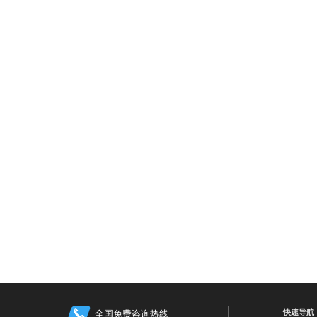
快速导航
全国免费咨询热线