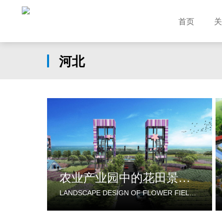
首页
关
河北
农业产业园中的花田景观设计
LANDSCAPE DESIGN OF FLOWER FIELDS IN AGRICULTURAL INDUSTRIAL PARK